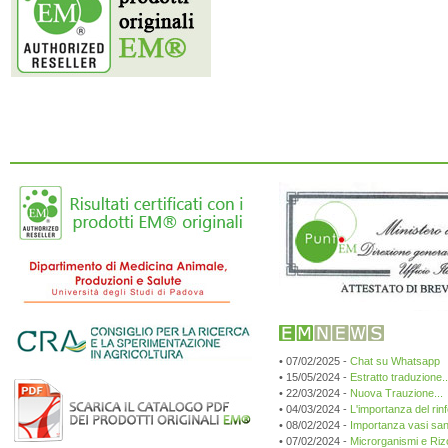
• 07/02/2025 -
Chat su Whatsapp
• 15/05/2024 -
Estratto traduzione...
• 22/03/2024 -
Nuova Trauzione...
• 04/03/2024 -
L'importanza del rin
• 08/02/2024 -
Importanza vasi sang
• 07/02/2024 -
Microrganismi e Riz